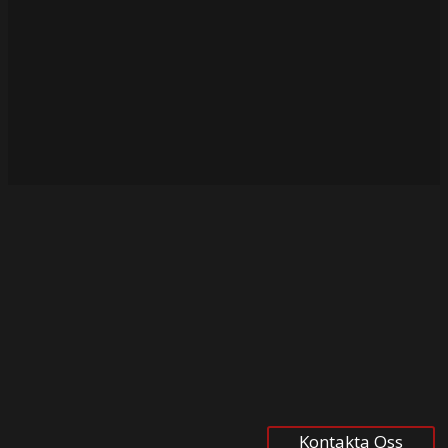
Kontakta Oss